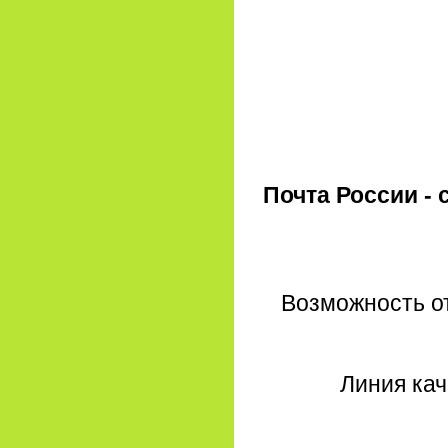
Почта России -
Возможность о
Линия кач