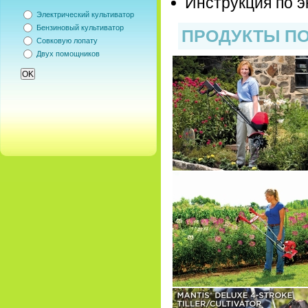
Инструкция по э
Электрический культиватор
Бензиновый культиватор
ПРОДУКТЫ ПО
Совковую лопату
Двух помощников